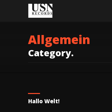
Allgemein
Category.
Hallo Welt!