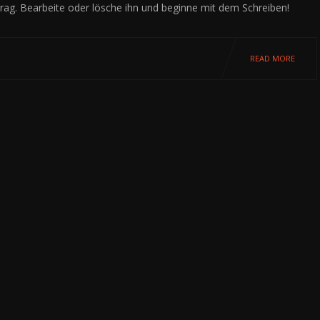
trag. Bearbeite oder lösche ihn und beginne mit dem Schreiben!
READ MORE