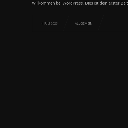
Willkommen bei WordPress. Dies ist dein erster Bei
4. JULI 2023
ALLGEMEIN